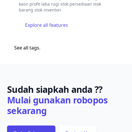
kasir
profit
laba rugi
stok persediaan
stok
barang
stok inventori
Explore all features
See
all tags
.
Sudah siapkah anda ??
Mulai gunakan robopos
sekarang